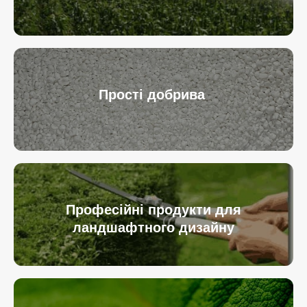
Прості добрива
Професійні продукти для
ландшафтного дизайну