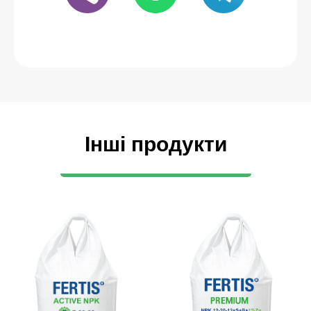
Інші продукти