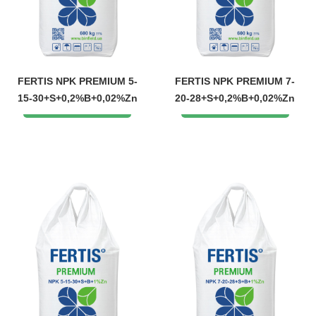
FERTIS NPK PREMIUM 5-
FERTIS NPK PREMIUM 7-
15-30+S+0,2%B+0,02%Zn
20-28+S+0,2%B+0,02%Zn