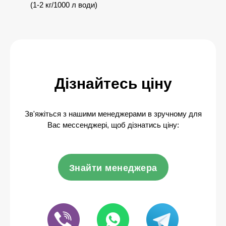
(1-2 кг/1000 л води)
Дізнайтесь ціну
Зв'яжіться з нашими менеджерами в зручному для
Вас мессенджері, щоб дізнатись ціну:
Знайти менеджера