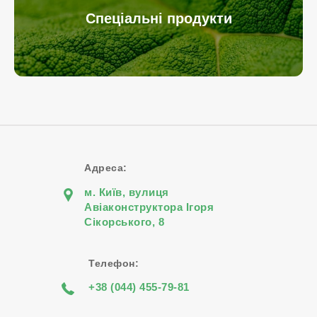
Спеціальні продукти
Адреса:
м. Київ, вулиця
Авіаконструктора Iгоря
Сiкорського, 8
Телефон:
+38 (044) 455-79-81