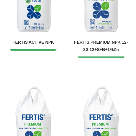
FERTIS ACTIVE NPK
FERTIS PREMIUM NPK 12-
20-12+S+B+1%Zn