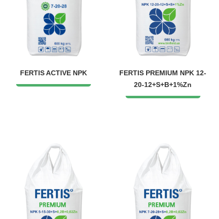
FERTIS ACTIVE NPK
FERTIS PREMIUM NPK 12-
20-12+S+B+1%Zn