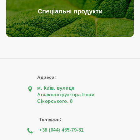
Спеціальні продукти
Адреса:
м. Київ, вулиця
Авіаконструктора Iгоря
Сiкорського, 8
Телефон:
+38 (044) 455-79-81