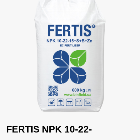
FERTIS NPK 10-22-