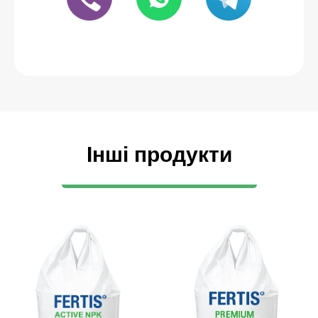
Інші продукти