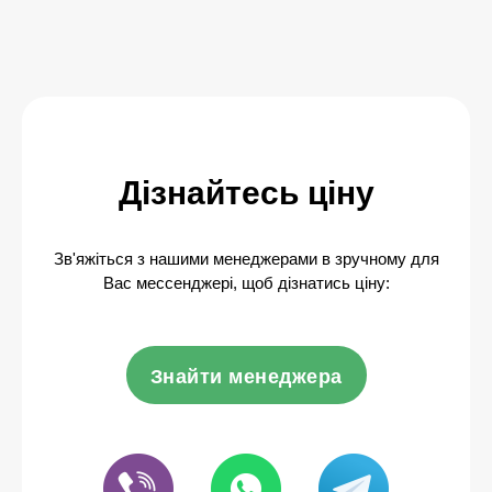
Дізнайтесь ціну
Зв'яжіться з нашими менеджерами в зручному для
Вас мессенджері, щоб дізнатись ціну:
Знайти менеджера