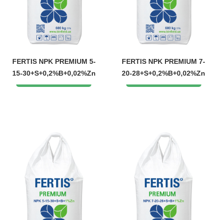
FERTIS NPK PREMIUM 5-
FERTIS NPK PREMIUM 7-
15-30+S+0,2%B+0,02%Zn
20-28+S+0,2%B+0,02%Zn