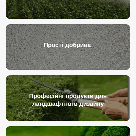
Прості добрива
Професійні продукти для
ландшафтного дизайну