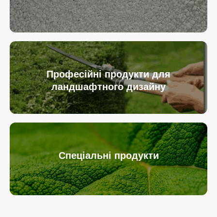
Професійні продукти для
ландшафтного дизайну
Спеціальні продукти