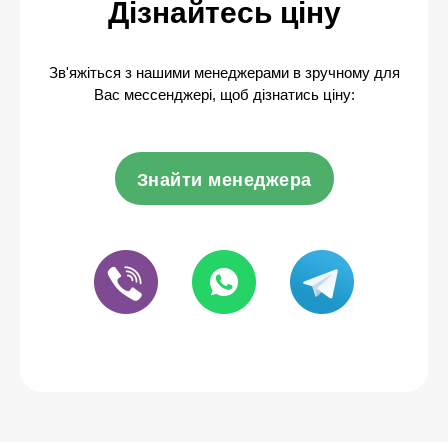
Дізнайтесь ціну
Зв'яжіться з нашими менеджерами в зручному для
Вас мессенджері, щоб дізнатись ціну:
Знайти менеджера