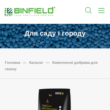
Для саду і городу
Головна
—
Каталог
—
Комплексні добрива для
газону