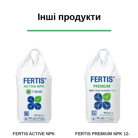
Інші продукти
FERTIS ACTIVE NPK
FERTIS PREMIUM NPK 12-