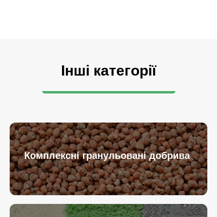
Інші категорії
Комплексні гранульовані добрива