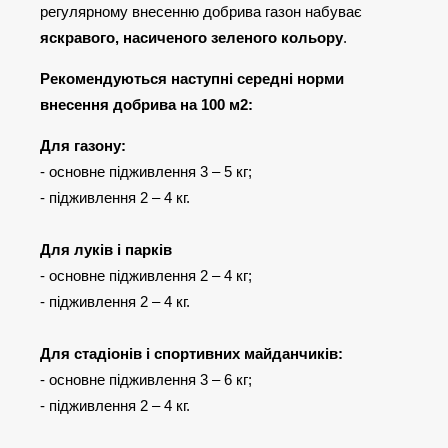
регулярному внесенню добрива газон набуває
яскравого, насиченого зеленого кольору
.
Рекомендуються наступні середні норми
внесення добрива на 100 м2:
Для газону:
- основне підживлення 3 – 5 кг;
- підживлення 2 – 4 кг.
Для луків і парків
- основне підживлення 2 – 4 кг;
- підживлення 2 – 4 кг.
Для стадіонів і спортивних майданчиків:
- основне підживлення 3 – 6 кг;
- підживлення 2 – 4 кг.