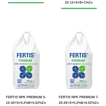
20-12+S+B+1%Zn
FERTIS NPK PREMIUM 5-
FERTIS NPK PREMIUM 7-
15-30+S+0,2%B+0,02%Zn
20-28+S+0,2%B+0,02%Zn