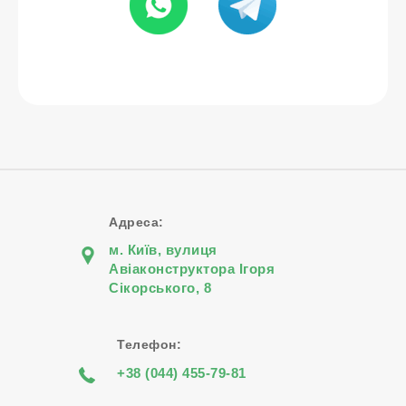
Адреса:
м. Київ, вулиця
Авіаконструктора Iгоря
Сiкорського, 8
Телефон:
+38 (044) 455-79-81