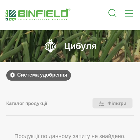
Цибуля
Система удобрення
Каталог продукції
Фільтри
Продукції по данному запиту не знайдено.