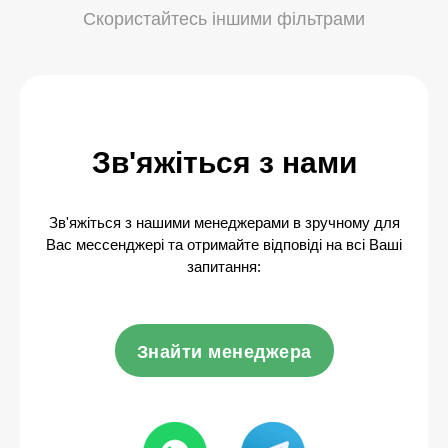
Скористайтесь іншими фільтрами
Зв'яжіться з нами
Зв'яжіться з нашими менеджерами в зручному для
Вас мессенджері та отримайте відповіді на всі Ваші
запитання:
Знайти менеджера