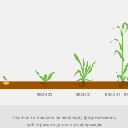
BBCH 23
BBCH 31
BBCH 32 - B
Настисніть мишкою на необхідну фазу внесення,
щоб отримати детальну інформацію