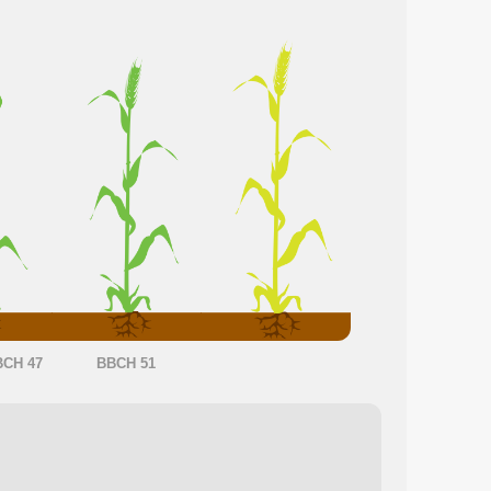
BCH 47
BBCH 51