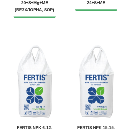
20+S+Mg+ME
24+S+МЕ
(БЕЗХЛОРНА, SOP)
FERTIS NPK 6-12-
FERTIS NPK 15-15-