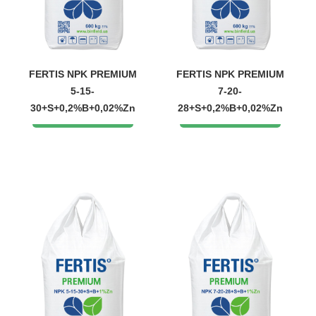
FERTIS NPK PREMIUM
FERTIS NPK PREMIUM
5-15-
7-20-
30+S+0,2%B+0,02%Zn
28+S+0,2%B+0,02%Zn