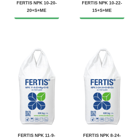
FERTIS NPK 10-20-
FERTIS NPK 10-22-
20+S+ME
15+S+ME
FERTIS NPK 11-9-
FERTIS NPK 8-24-