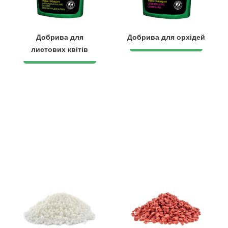
Добрива для
Добрива для орхідей
листових квітів