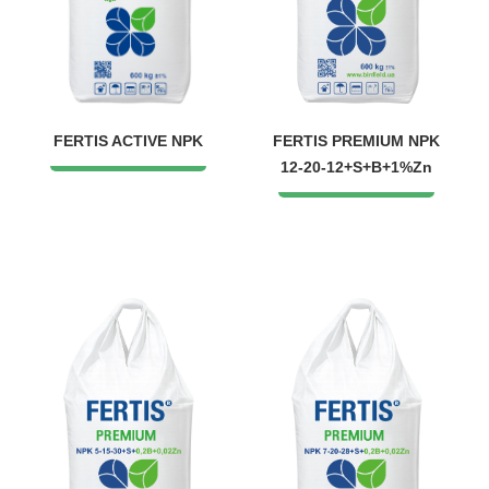
FERTIS ACTIVE NPK
FERTIS PREMIUM NPK
12-20-12+S+B+1%Zn