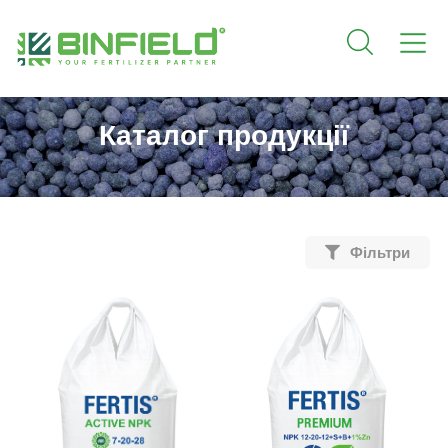
Каталог продукції
Фільтри